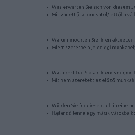
Was erwarten Sie sich von diesem
Mit vár ettől a munkától/ ettől a váll
Warum möchten Sie Ihren aktuellen
Miért szeretné a jelenlegi munkahel
Was mochten Sie an Ihrem vorigen J
Mit nem szeretett az előző munkah
Würden Sie für diesen Job in eine a
Hajlandó lenne egy másik városba k